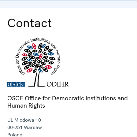
Contact
OSCE Office for Democratic Institutions and
Human Rights
Ul. Miodowa 10
00-251
Warsaw
Poland