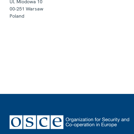
Ul. Miodowa 10
00-251
Warsaw
Poland