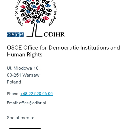
OSCE Office for Democratic Institutions and
Human Rights
Ul. Miodowa 10
00-251
Warsaw
Poland
Phone:
+48 22 520 06 00
Email:
office@odihr.pl
Social media: