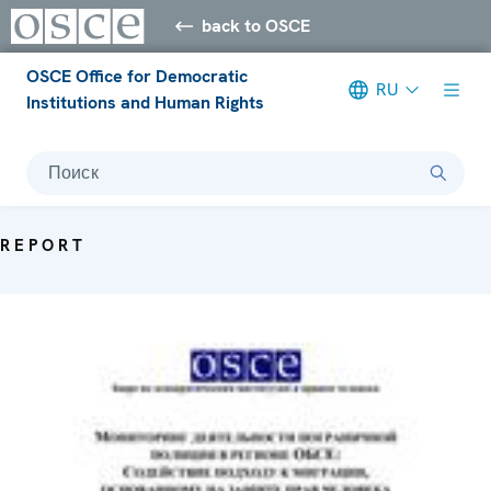
back to OSCE
OSCE Office for Democratic
RU
Institutions and Human Rights
Поиск
REPORT