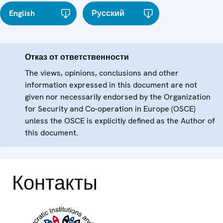
English
Русский
Отказ от ответственности
The views, opinions, conclusions and other
information expressed in this document are not
given nor necessarily endorsed by the Organization
for Security and Co-operation in Europe (OSCE)
unless the OSCE is explicitly defined as the Author of
this document.
Контакты