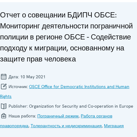
Отчет о совещании БДИПЧ ОБСЕ:
Мониторинг деятельности пограничной
полиции в регионе ОБСЕ - Cодействие
подходу к миграции, основанному на
защите прав человека
Дата:
10 May 2021
Источник:
OSCE Office for Democratic Institutions and Human
Rights
Publisher:
Organization for Security and Co-operation in Europe
Наша работа:
Пограничный режим
,
Работа органов
правопорядка
,
Толерантность и недискриминация
,
Миграция