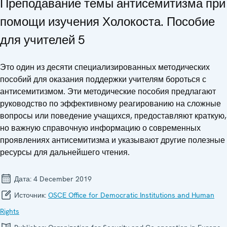
Преподавание темы антисемитизма при
помощи изучения Холокоста. Пособие
для учителей 5
Это один из десяти специализированных методических
пособий для оказания поддержки учителям бороться с
антисемитизмом. Эти методические пособия предлагают
руководство по эффективному реагированию на сложные
вопросы или поведение учащихся, предоставляют краткую,
но важную справочную информацию о современных
проявлениях антисемитизма и указывают другие полезные
ресурсы для дальнейшего чтения.
Дата:
4 December 2019
Источник:
OSCE Office for Democratic Institutions and Human
Rights