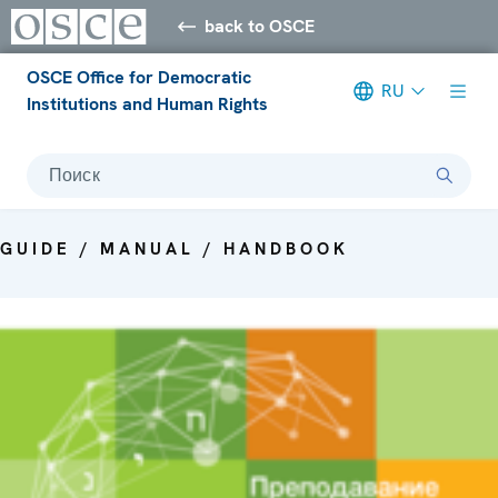
back to OSCE
OSCE Office for Democratic
RU
Institutions and Human Rights
Поиск
GUIDE / MANUAL / HANDBOOK