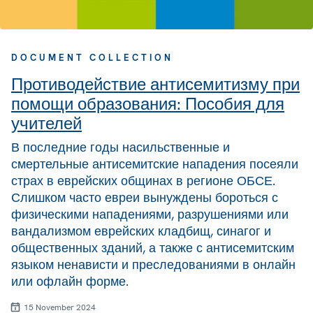
DOCUMENT COLLECTION
Противодействие антисемитизму при
помощи образования: Пособия для
учителей
В последние годы насильственные и
смертельные антисемитские нападения посеяли
страх в еврейских общинах в регионе ОБСЕ.
Слишком часто евреи вынуждены бороться с
физическими нападениями, разрушениями или
вандализмом еврейских кладбищ, синагог и
общественных зданий, а также с антисемитским
языком ненависти и преследованиями в онлайн
или офлайн форме.
15 November 2024