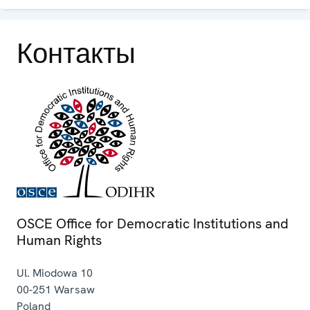
Контакты
OSCE Office for Democratic Institutions and
Human Rights
Ul. Miodowa 10
00-251
Warsaw
Poland