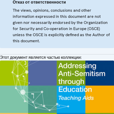
Отказ от ответственности
The views, opinions, conclusions and other
information expressed in this document are not
given nor necessarily endorsed by the Organization
for Security and Co-operation in Europe (OSCE)
unless the OSCE is explicitly defined as the Author of
this document.
Этот документ является частью коллекции: