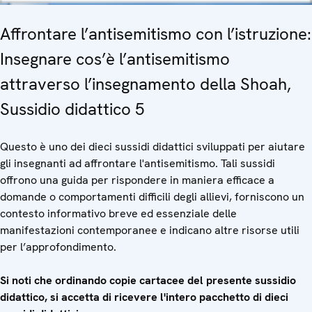
Affrontare l’antisemitismo con l’istruzione:
Insegnare cos’è l’antisemitismo
attraverso l’insegnamento della Shoah,
Sussidio didattico 5
Questo è uno dei dieci sussidi didattici sviluppati per aiutare
gli insegnanti ad affrontare l'antisemitismo. Tali sussidi
offrono una guida per rispondere in maniera efficace a
domande o comportamenti difficili degli allievi, forniscono un
contesto informativo breve ed essenziale delle
manifestazioni contemporanee e indicano altre risorse utili
per l’approfondimento.
Si noti che ordinando copie cartacee del presente sussidio
didattico, si accetta di ricevere l'intero pacchetto di dieci