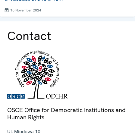
15 November 2024
Contact
OSCE Office for Democratic Institutions and
Human Rights
Ul. Miodowa 10