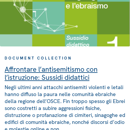
DOCUMENT COLLECTION
Affrontare l’antisemitismo con
l’istruzione: Sussidi didattici
Negli ultimi anni attacchi antisemiti violenti e letali
hanno diffuso la paura nelle comunità ebraiche
della regione dell’OSCE. Fin troppo spesso gli Ebrei
sono costretti a subire aggressioni fisiche,
distruzione o profanazione di cimiteri, sinagoghe ed
edifici di comunità ebraiche, nonché discorsi d’odio
e molestie online e non.