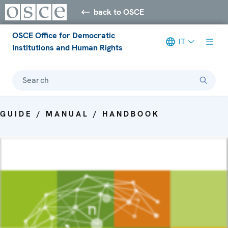
back to OSCE
OSCE Office for Democratic
IT
Institutions and Human Rights
Search
GUIDE / MANUAL / HANDBOOK