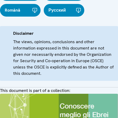
Română
Русский
Disclaimer
The views, opinions, conclusions and other
information expressed in this document are not
given nor necessarily endorsed by the Organization
for Security and Co-operation in Europe (OSCE)
unless the OSCE is explicitly defined as the Author of
this document.
This document is part of a collection: