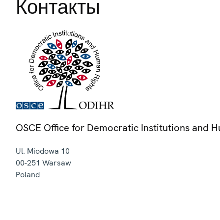
Контакты
OSCE Office for Democratic Institutions and 
Ul. Miodowa 10
00-251
Warsaw
Poland