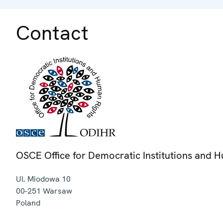
Contact
OSCE Office for Democratic Institutions and 
Ul. Miodowa 10
00-251
Warsaw
Poland