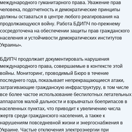
международного гуманитарного права. Уважение прав
человека, подотчетность и демократические принципы
должны оставаться в центре любого реагирования на
продолжающуюся войну. Работа БДИПЧ по-прежнему
сосредоточена на обеспечении защиты прав гражданского
населения и устойчивости демократических институтов
Украины».
БДИПЧ продолжает документировать нарушения
международного права, совершаемые в контексте этой
войны. Мониторинг, проводимый Бюро в течение
последнего года, показывает непрекращающиеся атаки,
затрагивающие гражданскую инфраструктуру, в том числе
все более частое использование беспилотных летательных
аппаратов малой дальности и взрывчатых боеприпасов в
населенных пунктах, что приводит к увеличению числа
жертв среди гражданского населения, а также к
нарушениям повседневной жизни и энергоснабжения в
Украине. Частые отключения электроэнергии при