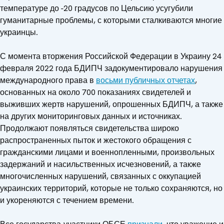
температуре до -20 градусов по Цельсию усугубили
гуманитарные проблемы, с которыми сталкиваются многие
украинцы.
С момента вторжения Российской Федерации в Украину 24
февраля 2022 года БДИПЧ задокументировало нарушения
международного права в
восьми публичных отчетах
,
основанных на около 700 показаниях свидетелей и
выживших жертв нарушений, опрошенных БДИПЧ, а также
на других мониторинговых данных и источниках.
Продолжают появляться свидетельства широко
распространенных пыток и жестокого обращения с
гражданскими лицами и военнопленными, произвольных
задержаний и насильственных исчезновений, а также
многочисленных нарушений, связанных с оккупацией
украинских территорий, которые не только сохраняются, но
и укореняются с течением времени.