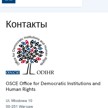
Контакты
OSCE Office for Democratic Institutions and
Human Rights
Ul. Miodowa 10
00-251
Warsaw