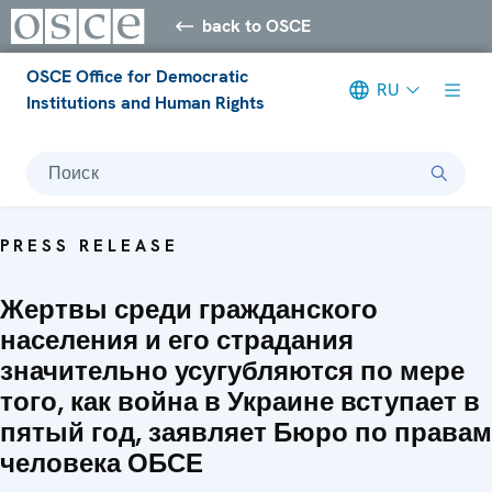
back to OSCE
OSCE Office for Democratic
RU
Institutions and Human Rights
Поиск
PRESS RELEASE
Жертвы среди гражданского
населения и его страдания
значительно усугубляются по мере
того, как война в Украине вступает в
пятый год, заявляет Бюро по правам
человека ОБСЕ