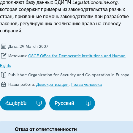
дополняют базу данных БДИПЧ
Legislationonline
.
org
,
которая содержит примеры из законодательства разных
стран, призванные помочь законодателям при разработке
законов, регулирующих реализацию права на свободу
собраний...
Дата:
29 March 2007
Источник:
OSCE Office for Democratic Institutions and Human
Rights
Publisher:
Organization for Security and Co-operation in Europe
Наша работа:
Демократизация
,
Права человека
Հայերեն
Русский
Отказ от ответственности