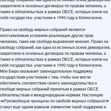
закреплено в основных договорах по правам человека, а
также в обязательствах в рамках ОБСЕ, которые взяли на
себя государства- участники в 1990 году в Копенгагене.
Право на свободу мирных собраний является
неотъемлемым условием реализации других прав
человека, таких как свобода выражения мнения. Право на
свободу собраний, как одна из истинных основ демократии,
закреплено в основных договорах по правам человека, а
также в обязательствах в рамках ОБСЕ, которые взяли на
себя государства- участники в 1990 году в Копенгагене.
Мое Бюро оказывает законодательную поддержку
государствам-участникам с тем, чтобы они могли
обеспечить соответствие своего законодательства о
свободе мирных собраний принятым в рамках ОБСЕ
обязательствам и международным нормам. Настоящие
≪Руководящие принципы по свободе мирных
собраний≫
станут еще одним важным элементом такой поддержки и