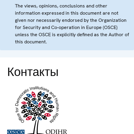
The views, opinions, conclusions and other
information expressed in this document are not
given nor necessarily endorsed by the Organization
for Security and Co-operation in Europe (OSCE)
unless the OSCE is explicitly defined as the Author of
this document.
Контакты