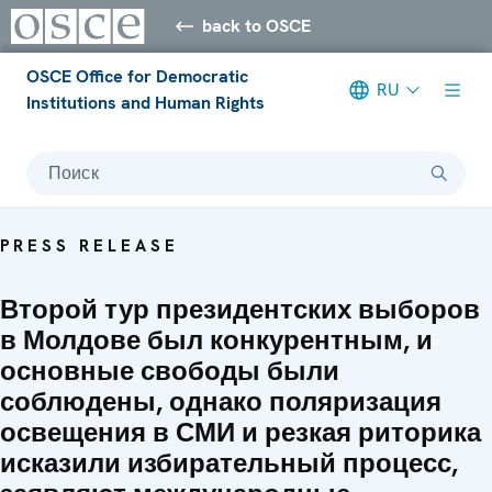
back to OSCE
OSCE Office for Democratic
RU
Institutions and Human Rights
Поиск
PRESS RELEASE
Второй тур президентских выборов
в Молдове был конкурентным, и
основные свободы были
соблюдены, однако поляризация
освещения в СМИ и резкая риторика
исказили избирательный процесс,