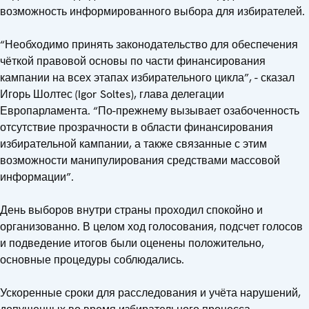
возможность информированного выбора для избирателей.
“Необходимо принять законодательство для обеспечения
чёткой правовой основы по части финансирования
кампании на всех этапах избирательного цикла”, - сказал
Игорь Шолтес (Igor Soltes), глава делегации
Европарламента. “По-прежнему вызывает озабоченность
отсутствие прозрачности в области финансирования
избирательной кампании, а также связанные с этим
возможности манипулирования средствами массовой
информации”.
День выборов внутри страны проходил спокойно и
организованно. В целом ход голосования, подсчет голосов
и подведение итогов были оценены положительно,
основные процедуры соблюдались.
Ускоренные сроки для расследования и учёта нарушений,