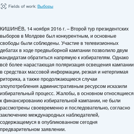
Fields of work:
Выборы
КИШИНЁВ, 14 ноября 2016 г. – Второй тур президентских
выборов в Молдове был конкурентным, и основные
свободы были соблюдены. Участие в телевизионных
дебатах в ходе предвыборной кампании позволило двум
кандидатам обратиться напрямую к избирателям. Однако
всё более нарастающая поляризация освещения кампании
в средствах массовой информации, резкая и нетерпимая
риторика, а также продолжающиеся случаи
злоупотребления административным ресурсом исказили
избирательный процесс. Жалобы, в основном относящиеся
к финансированию избирательной кампании, не были
рассмотрены своевременно и последовательно, согласно
заключению международных наблюдателей,
содержащемуся в опубликованном сегодня
предварительном заявлении.