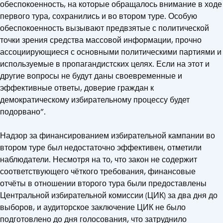
обеспокоенность, на которые обращалось внимание в ходе
первого тура, сохранились и во втором туре. Особую
обеспокоенность вызывают предвзятые с политической
точки зрения средства массовой информации, прочно
ассоциирующиеся с основными политическими партиями и
используемые в пропагандистских целях. Если на этот и
другие вопросы не будут даны своевременные и
эффективные ответы, доверие граждан к
демократическому избирательному процессу будет
подорвано”.
Надзор за финансированием избирательной кампании во
втором туре был недостаточно эффективен, отметили
наблюдатели. Несмотря на то, что закон не содержит
соответствующего чёткого требования, финансовые
отчёты в отношении второго тура были предоставлены
Центральной избирательной комиссии (ЦИК) за два дня до
выборов, и аудиторское заключение ЦИК не было
подготовлено до дня голосования, что затруднило