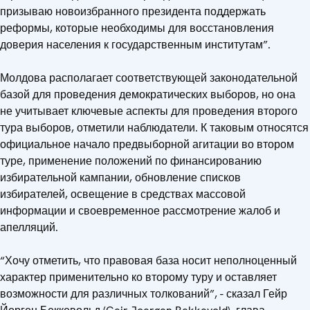
призываю новоизбранного президента поддержать
реформы, которые необходимы для восстановления
доверия населения к государственным институтам”.
Молдова располагает соответствующей законодательной
базой для проведения демократических выборов, но она
не учитывает ключевые аспекты для проведения второго
тура выборов, отметили наблюдатели. К таковым относятся
официальное начало предвыборной агитации во втором
туре, применение положений по финансированию
избирательной кампании, обновление списков
избирателей, освещение в средствах массовой
информации и своевременное рассмотрение жалоб и
апелляций.
“Хочу отметить, что правовая база носит неполноценный
характер применительно ко второму туру и оставляет
возможности для различных толкований”, - сказал Гейр