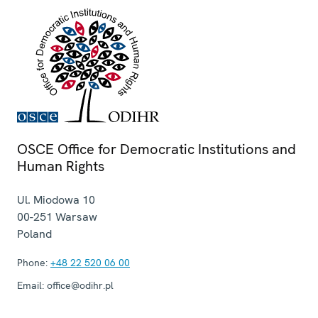
OSCE Office for Democratic Institutions and
Human Rights
Ul. Miodowa 10
00-251
Warsaw
Poland
Phone:
+48 22 520 06 00
Email:
office@odihr.pl