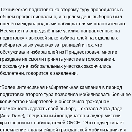
Техническая подготовка ко второму туру проводилась в
общем профессионально, и в целом день выборов был
оценён международными наблюдателями положительно.
Несмотря на определённые усилия, направленные на
подготовку к высокой явке избирателей на отдельных
избирательных участках за границей и тех, что
обслуживали избирателей из Приднестровья, многие
граждане не смогли принять участие в голосовании,
поскольку на избирательных участках закончились
бюллетени, говорится в заявлении.
"Более интенсивная избирательная кампания в период
подготовки второго тура позволила мобилизовать большее
количество избирателей и обеспечила гражданам
возможность сделать свой выбор", – сказала Арта Даде
(Arta Dade), специальный координатор и лидер миссии
краткосрочных наблюдателей ОБСЕ. “Это подчёркивает
стремление к дальнейшей гражданской мобилизации, и я