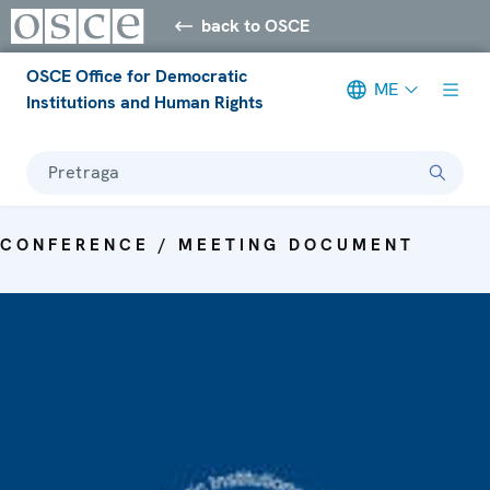
back to OSCE
OSCE Office for Democratic
ME
Institutions and Human Rights
Pretraga
CONFERENCE / MEETING DOCUMENT