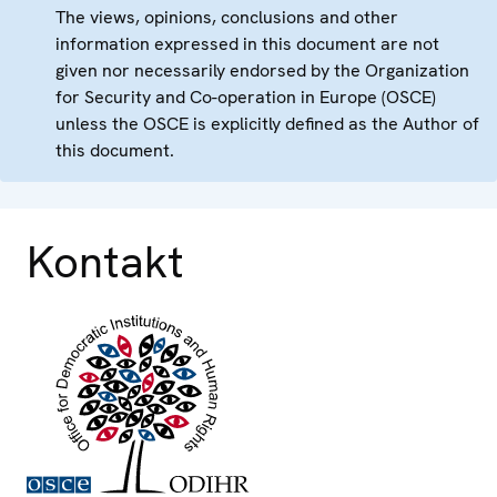
The views, opinions, conclusions and other
information expressed in this document are not
given nor necessarily endorsed by the Organization
for Security and Co-operation in Europe (OSCE)
unless the OSCE is explicitly defined as the Author of
this document.
Kontakt