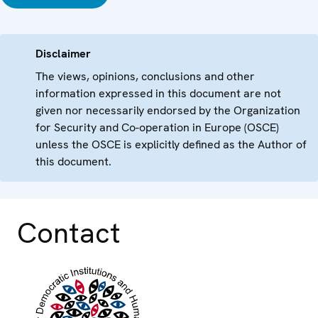
Disclaimer
The views, opinions, conclusions and other
information expressed in this document are not
given nor necessarily endorsed by the Organization
for Security and Co-operation in Europe (OSCE)
unless the OSCE is explicitly defined as the Author of
this document.
Contact