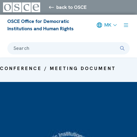
back to OSCE
OSCE Office for Democratic
MK
Institutions and Human Rights
Search
CONFERENCE / MEETING DOCUMENT