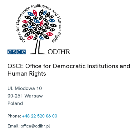
OSCE Office for Democratic Institutions and
Human Rights
Ul. Miodowa 10
00-251
Warsaw
Poland
Phone:
+48 22 520 06 00
Email:
office@odihr.pl