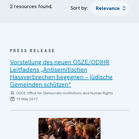
2 resources found.
Sort by:
PRESS RELEASE
Vorstellung des neuen OSZE/ODIHR
Leitfadens „Antisemitischen
Hassverbrechen begegnen – jüdische
Gemeinden schützen“
OSCE Office for Democratic Institutions and Human Rights
15 May 2017