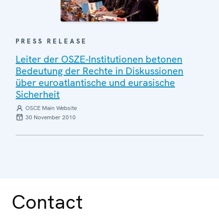
PRESS RELEASE
Leiter der OSZE-Institutionen betonen
Bedeutung der Rechte in Diskussionen
über euroatlantische und eurasische
Sicherheit
OSCE Main Website
30 November 2010
Contact