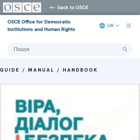
back to OSCE
OSCE Office for Democratic
UK
Institutions and Human Rights
Пошук
GUIDE / MANUAL / HANDBOOK