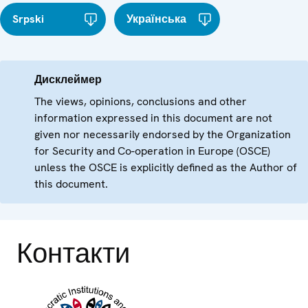
Srpski
Українська
Дисклеймер
The views, opinions, conclusions and other
information expressed in this document are not
given nor necessarily endorsed by the Organization
for Security and Co-operation in Europe (OSCE)
unless the OSCE is explicitly defined as the Author of
this document.
Контакти