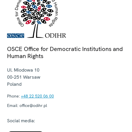
OSCE Office for Democratic Institutions and
Human Rights
Ul. Miodowa 10
00-251
Warsaw
Poland
Phone:
+48 22 520 06 00
Email:
office@odihr.pl
Social media: