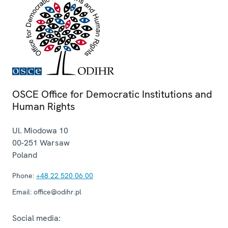
OSCE Office for Democratic Institutions and
Human Rights
Ul. Miodowa 10
00-251
Warsaw
Poland
Phone:
+48 22 520 06 00
Email:
office@odihr.pl
Social media: