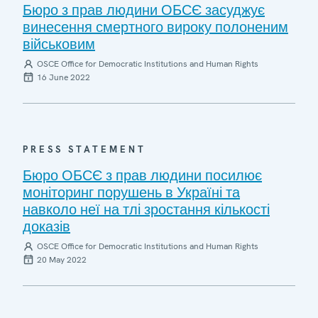
Бюро з прав людини ОБСЄ засуджує
винесення смертного вироку полоненим
військовим
OSCE Office for Democratic Institutions and Human Rights
16 June 2022
PRESS STATEMENT
Бюро ОБСЄ з прав людини посилює
моніторинг порушень в Україні та
навколо неї на тлі зростання кількості
доказів
OSCE Office for Democratic Institutions and Human Rights
20 May 2022