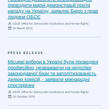
проводити мирні демонстрації проти
нападу на Україну, заявляє Бюро з прав
людини ОБСЄ
OSCE Office for Democratic Institutions and Human Rights
22 March 2022
PRESS RELEASE
Місцеві вибори в Україні були проведені
професійно, незважаючи на недоліки
законодавчої бази та заполітизованість
деяких комісій, - заявили міжнародні
спостерігачі
OSCE Office for Democratic Institutions and Human Rights
26 October 2020