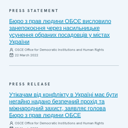
PRESS STATEMENT
Бюро з прав людини ОБСЄ висловило
занепокоєння через насильницьке
усунення обраних посадовців у містах
України
OSCE Office for Democratic Institutions and Human Rights
22 March 2022
PRESS RELEASE
Утікачам від конфлікту в Україні має бути
негайно надано безпечний прохід та
міжнародний захист, заявляє голова
Бюро з прав людини ОБСЕ
OSCE Office for Democratic Institutions and Human Rights