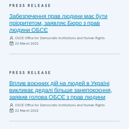
PRESS RELEASE
Забезпечення прав людини має бути
пріоритетом, заявляє Бюро з прав
людини ОБСЄ
OSCE Office for Democratic Institutions and Human Rights
23 March 2022
PRESS RELEASE
Вплив воєнних дій на людей в Україні
викликає дедалі більше занепокоєння,
заявив голова ОБСЄ з прав людини
OSCE Office for Democratic Institutions and Human Rights
22 March 2022