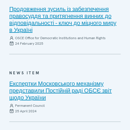
Продовження зусиль із забезпечення
правосуддя та притягнення винних до
відповідальності - ключ до міцного миру
в Україні
OSCE Office for Democratic Institutions and Human Rights
24 February 2025
NEWS ITEM
Експертки Московського механізму
представили Постійній раді ОБСЄ звіт
щодо України
Permanent Council
25 April 2024