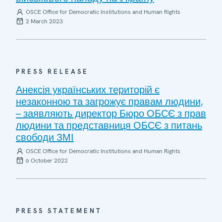
OSCE Office for Democratic Institutions and Human Rights
2 March 2023
PRESS RELEASE
Анексія українських територій є
незаконною та загрожує правам людини,
– заявляють директор Бюро ОБСЄ з прав
людини та представниця ОБСЄ з питань
свободи ЗМІ
OSCE Office for Democratic Institutions and Human Rights
6 October 2022
PRESS STATEMENT