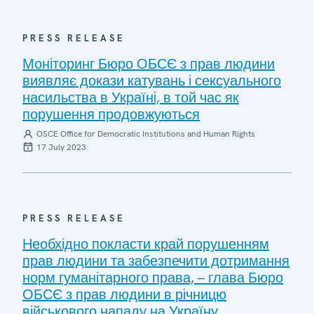
PRESS RELEASE
Моніторинг Бюро ОБСЄ з прав людини
виявляє докази катувань і сексуального
насильства в Україні, в той час як
порушення продовжуються
OSCE Office for Democratic Institutions and Human Rights
17 July 2023
PRESS RELEASE
Необхідно покласти край порушенням
прав людини та забезпечити дотримання
норм гуманітарного права, – глава Бюро
ОБСЄ з прав людини в річницю
військового нападу на Україну