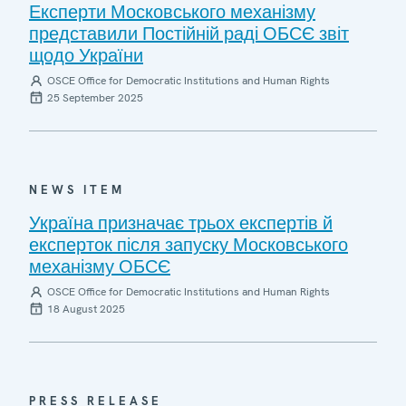
Експерти Московського механізму
представили Постійній раді ОБСЄ звіт
щодо України
OSCE Office for Democratic Institutions and Human Rights
25 September 2025
NEWS ITEM
Україна призначає трьох експертів й
експерток після запуску Московського
механізму ОБСЄ
OSCE Office for Democratic Institutions and Human Rights
18 August 2025
PRESS RELEASE