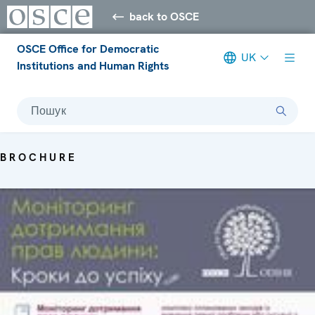
back to OSCE
OSCE Office for Democratic
UK
Institutions and Human Rights
Пошук
BROCHURE