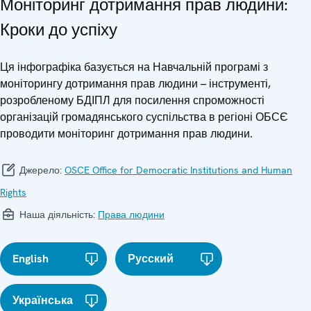
Моніторинг дотримання прав людини:
Кроки до успіху
Ця інфографіка базується на Навчальній програмі з
моніторингу дотримання прав людини – інструменті,
розробленому БДІПЛ для посилення спроможності
організацій громадянського суспільства в регіоні ОБСЄ
проводити моніторинг дотримання прав людини.
Джерело:
OSCE Office for Democratic Institutions and Human
Rights
Наша діяльність:
Права людини
English
Русский
Українська