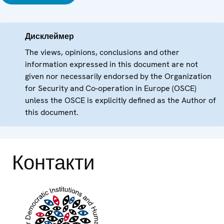
Дисклеймер
The views, opinions, conclusions and other
information expressed in this document are not
given nor necessarily endorsed by the Organization
for Security and Co-operation in Europe (OSCE)
unless the OSCE is explicitly defined as the Author of
this document.
Контакти