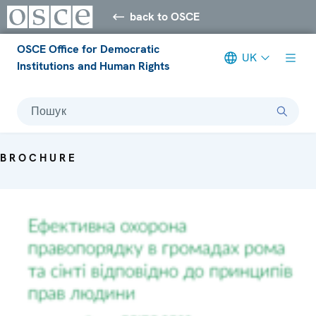
back to OSCE
OSCE Office for Democratic
UK
Institutions and Human Rights
Пошук
BROCHURE