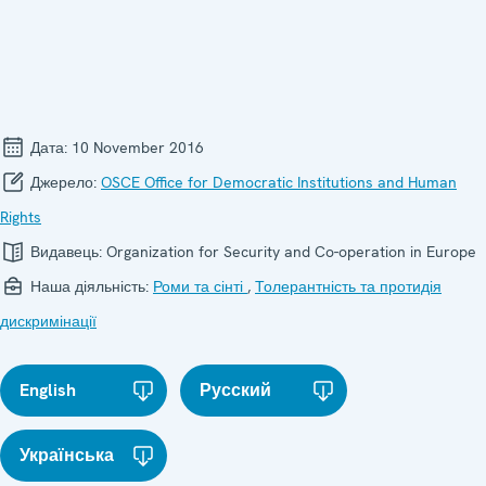
Дата:
10 November 2016
Джерело:
OSCE Office for Democratic Institutions and Human
Rights
Видавець:
Organization for Security and Co-operation in Europe
Наша діяльність:
Роми та сінті
,
Толерантність та протидія
дискримінації
English
Русский
Українська