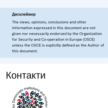
Дисклеймер
The views, opinions, conclusions and other
information expressed in this document are not
given nor necessarily endorsed by the Organization
for Security and Co-operation in Europe (OSCE)
unless the OSCE is explicitly defined as the Author of
this document.
Контакти