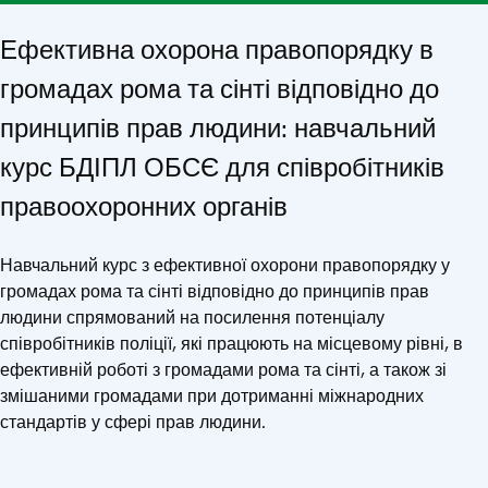
Ефективна охорона правопорядку в
громадах рома та сінті відповідно до
принципів прав людини: навчальний
курс БДІПЛ ОБСЄ для співробітників
правоохоронних органів
Навчальний курс з ефективної охорони правопорядку у
громадах рома та сінті відповідно до принципів прав
людини спрямований на посилення потенціалу
співробітників поліції, які працюють на місцевому рівні, в
ефективній роботі з громадами рома та сінті, а також зі
змішаними громадами при дотриманні міжнародних
стандартів у сфері прав людини.