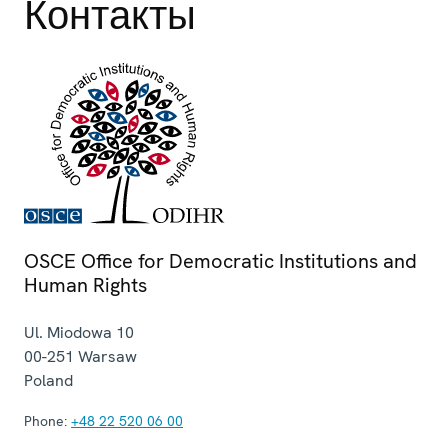
Контакты
OSCE Office for Democratic Institutions and
Human Rights
Ul. Miodowa 10
00-251
Warsaw
Poland
Phone:
+48 22 520 06 00