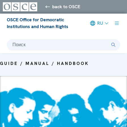
back to OSCE
OSCE Office for Democratic
RU
Institutions and Human Rights
Поиск
GUIDE / MANUAL / HANDBOOK