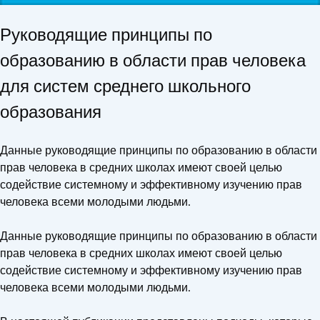
Руководящие принципы по
образованию в области прав человека
для систем среднего школьного
образования
Данные руководящие принципы по образованию в области
прав человека в средних школах имеют своей целью
содействие системному и эффективному изучению прав
человека всеми молодыми людьми.
Данные руководящие принципы по образованию в области
прав человека в средних школах имеют своей целью
содействие системному и эффективному изучению прав
человека всеми молодыми людьми.