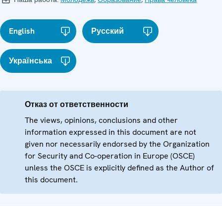
English
Русский
Українська
Отказ от ответственности
The views, opinions, conclusions and other
information expressed in this document are not
given nor necessarily endorsed by the Organization
for Security and Co-operation in Europe (OSCE)
unless the OSCE is explicitly defined as the Author of
this document.