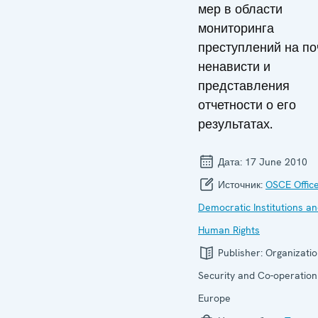
мер в области
мониторинга
преступлений на по
ненависти и
представления
отчетности о его
результатах.
Дата:
17 June 2010
Источник:
OSCE Office
Democratic Institutions a
Human Rights
Publisher:
Organizatio
Security and Co-operation
Europe