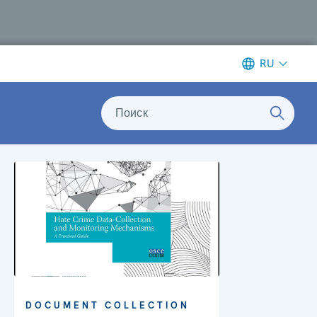
RU
Поиск
DOCUMENT COLLECTION