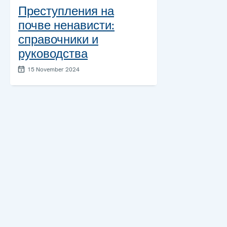
Преступления на
почве ненависти:
справочники и
руководства
15 November 2024