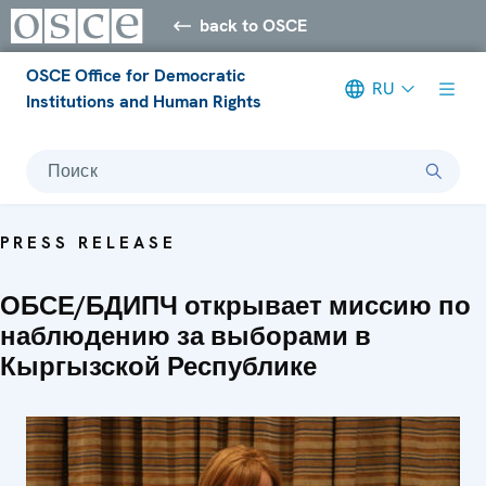
back to OSCE
OSCE Office for Democratic
RU
Institutions and Human Rights
Поиск
PRESS RELEASE
ОБСЕ/БДИПЧ открывает миссию по
наблюдению за выборами в
Кыргызской Республике