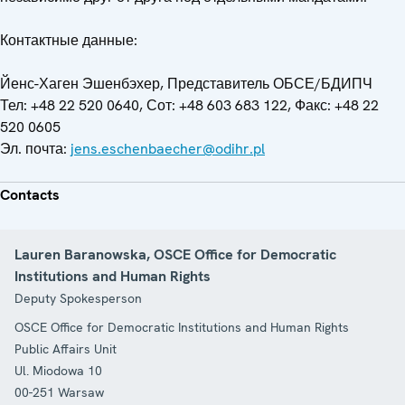
Контактные данные:
Йенс-Хаген Эшенбэхер, Представитель ОБСЕ/БДИПЧ
Тел: +48 22 520 0640, Сот: +48 603 683 122, Факс: +48 22
520 0605
Эл. почта:
jens.eschenbaecher@odihr.pl
Contacts
Lauren Baranowska, OSCE Office for Democratic
Institutions and Human Rights
Deputy Spokesperson
OSCE Office for Democratic Institutions and Human Rights
Public Affairs Unit
Ul. Miodowa 10
00-251
Warsaw