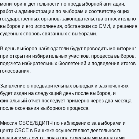
мониторинг деятельности по предвыборной агитации,
работы администрации по выборам и соответствующих
государственных органов, законодательства относительно
выборов и его исполнения, обстановки со СМИ, и решения
судебных споров, связанных с выборами.
В день выборов наблюдатели будут проводить мониторинг
при открытии избирательных участков, процесса выборов,
подсчета избирательных бюллетеней и подведения итогов
голосования.
Заявление о предварительных выводах и заключениях
будет издан на следующий день после выборов, и
финальный отчет последует примерно через два месяца
после окончания выборного процесса.
Миссия ОБСЕ/БДИПЧ по наблюдению за выборами и
центр ОБСЕ в Бишкеке осуществляют деятельность
независимо друг от друга под отдельными мандатами.