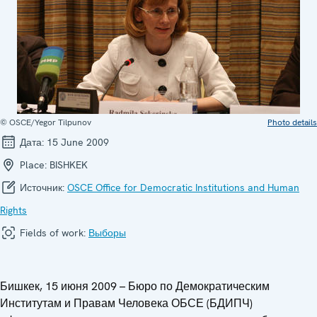
© OSCE/Yegor Tilpunov
Photo details
Дата:
15 June 2009
Place:
BISHKEK
Источник:
OSCE Office for Democratic Institutions and Human
Rights
Fields of work:
Выборы
Бишкек, 15 июня 2009 – Бюро по Демократическим
Институтам и Правам Человека ОБСЕ (БДИПЧ)