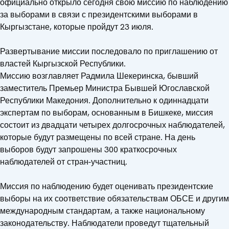
официально открыло сегодня свою миссию по наблюдению
за выборами в связи с президентскими выборами в
Кыргызстане, которые пройдут 23 июля.
Развертывание миссии последовало по приглашению от
властей Кыргызской Республики.
Миссию возглавляет Радмила Шекеринска, бывший
заместитель Премьер Министра Бывшей Югославской
Республики Македония. Дополнительно к одиннадцати
экспертам по выборам, основанным в Бишкеке, миссия
состоит из двадцати четырех долгосрочных наблюдателей,
которые будут размещены по всей стране. На день
выборов будут запрошены 300 краткосрочных
наблюдателей от стран-участниц.
Миссия по наблюдению будет оценивать президентские
выборы на их соответствие обязательствам ОБСЕ и другим
международным стандартам, а также национальному
законодательству. Наблюдатели проведут тщательный