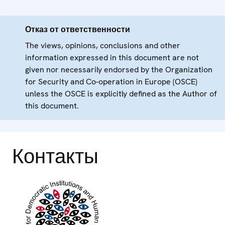
Отказ от ответственности
The views, opinions, conclusions and other
information expressed in this document are not
given nor necessarily endorsed by the Organization
for Security and Co-operation in Europe (OSCE)
unless the OSCE is explicitly defined as the Author of
this document.
Контакты