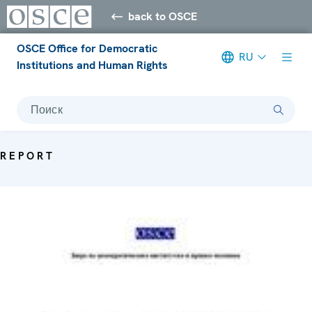
back to OSCE
OSCE Office for Democratic
RU
Institutions and Human Rights
Поиск
REPORT