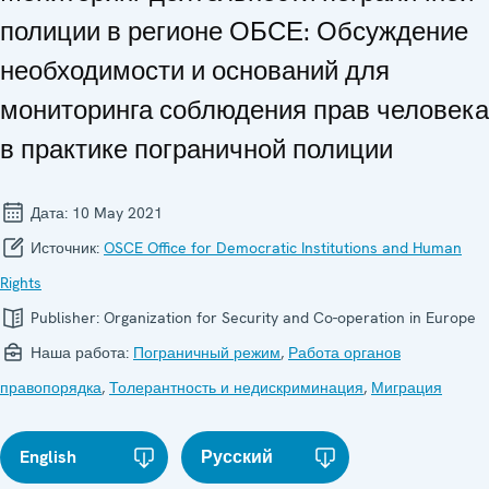
полиции в регионе ОБСЕ: Обсуждение
необходимости и оснований для
мониторинга соблюдения прав человека
в практике пограничной полиции
Дата:
10 May 2021
Источник:
OSCE Office for Democratic Institutions and Human
Rights
Publisher:
Organization for Security and Co-operation in Europe
Наша работа:
Пограничный режим
,
Работа органов
правопорядка
,
Толерантность и недискриминация
,
Миграция
English
Русский