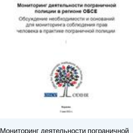
Мониторинг деятельности пограничной