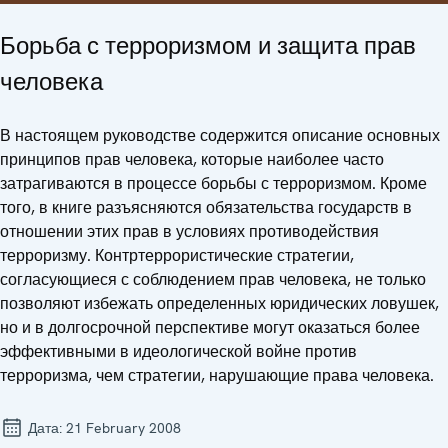
Борьба с терроризмом и защита прав
человека
В настоящем руководстве содержится описание основных
принципов прав человека, которые наиболее часто
затрагиваются в процессе борьбы с терроризмом. Кроме
того, в книге разъясняются обязательства государств в
отношении этих прав в условиях противодействия
терроризму. Контртеррористические стратегии,
согласующиеся с соблюдением прав человека, не только
позволяют избежать определенных юридических ловушек,
но и в долгосрочной перспективе могут оказаться более
эффективными в идеологической войне против
терроризма, чем стратегии, нарушающие права человека.
Дата:
21 February 2008