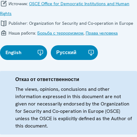
Источник:
OSCE Office for Democratic Institutions and Human
Rights
Publisher:
Organization for Security and Co-operation in Europe
Наша работа:
Борьба с терроризмом
,
Права человека
English
Русский
Отказ от ответственности
The views, opinions, conclusions and other
information expressed in this document are not
given nor necessarily endorsed by the Organization
for Security and Co-operation in Europe (OSCE)
unless the OSCE is explicitly defined as the Author of
this document.