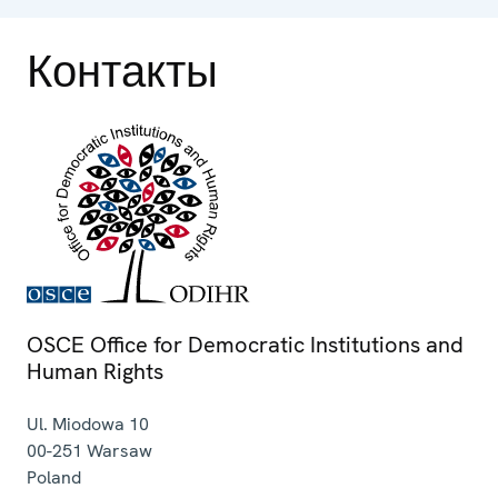
Контакты
OSCE Office for Democratic Institutions and
Human Rights
Ul. Miodowa 10
00-251
Warsaw
Poland