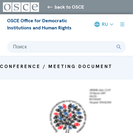
back to OSCE
OSCE Office for Democratic
RU
Institutions and Human Rights
Поиск
CONFERENCE / MEETING DOCUMENT