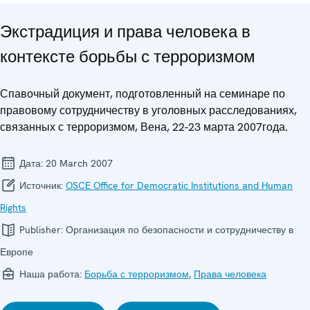
Экстрадиция и права человека в
контексте борьбы с терроризмом
Спавочный документ, подготовленный на семинаре по
правовому сотрудничеству в уголовных расследованиях,
связанных с терроризмом, Вена, 22-23 марта 2007года.
Дата:
20 March 2007
Источник:
OSCE Office for Democratic Institutions and Human
Rights
Publisher:
Организация по безопасности и сотрудничеству в
Европе
Наша работа:
Борьба с терроризмом
,
Права человека