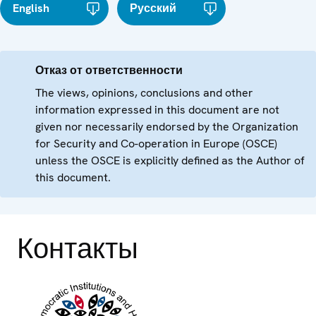
English
Русский
Отказ от ответственности
The views, opinions, conclusions and other
information expressed in this document are not
given nor necessarily endorsed by the Organization
for Security and Co-operation in Europe (OSCE)
unless the OSCE is explicitly defined as the Author of
this document.
Контакты