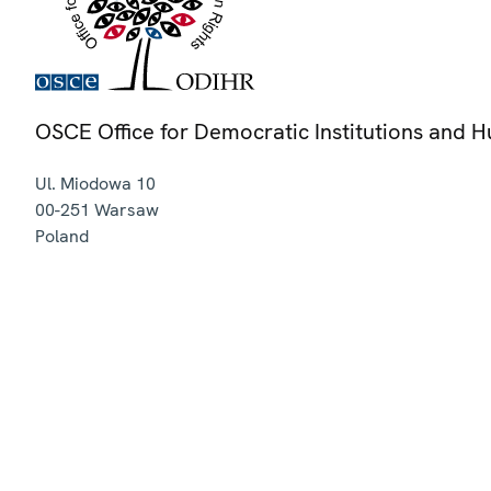
OSCE Office for Democratic Institutions and 
Ul. Miodowa 10
00-251
Warsaw
Poland