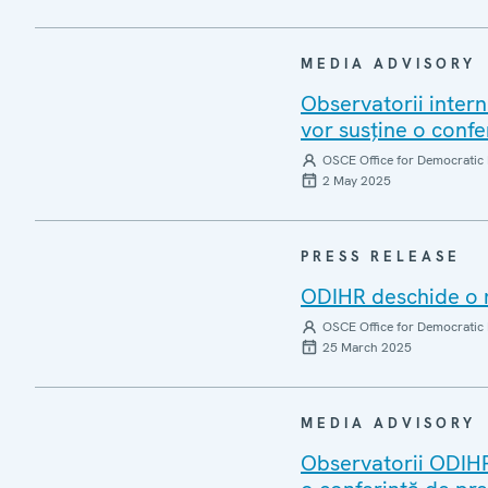
MEDIA ADVISORY
Observatorii intern
vor susține o confe
OSCE Office for Democratic 
2 May 2025
PRESS RELEASE
ODIHR deschide o m
OSCE Office for Democratic 
25 March 2025
MEDIA ADVISORY
Observatorii ODIHR 