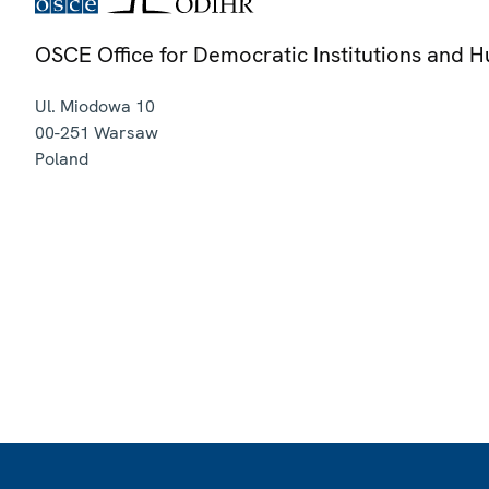
OSCE Office for Democratic Institutions and 
Ul. Miodowa 10
00-251
Warsaw
Poland