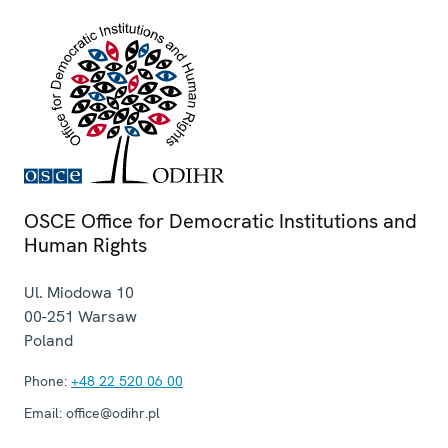
OSCE Office for Democratic Institutions and
Human Rights
Ul. Miodowa 10
00-251
Warsaw
Poland
Phone:
+48 22 520 06 00
Email:
office@odihr.pl