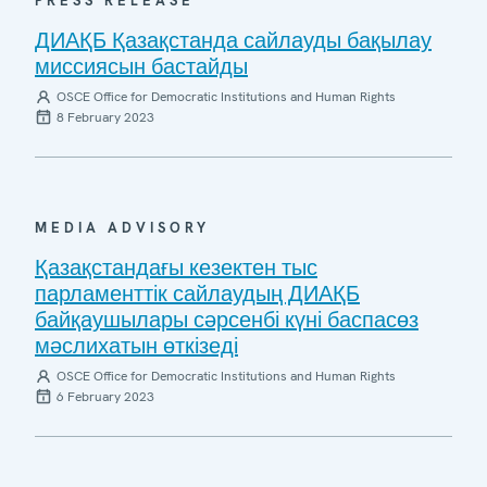
PRESS RELEASE
ДИАҚБ Қазақстанда сайлауды бақылау
миссиясын бастайды
OSCE Office for Democratic Institutions and Human Rights
8 February 2023
MEDIA ADVISORY
Қазақстандағы кезектен тыс
парламенттік сайлаудың ДИАҚБ
байқаушылары сәрсенбі күні баспасөз
мәслихатын өткізеді
OSCE Office for Democratic Institutions and Human Rights
6 February 2023