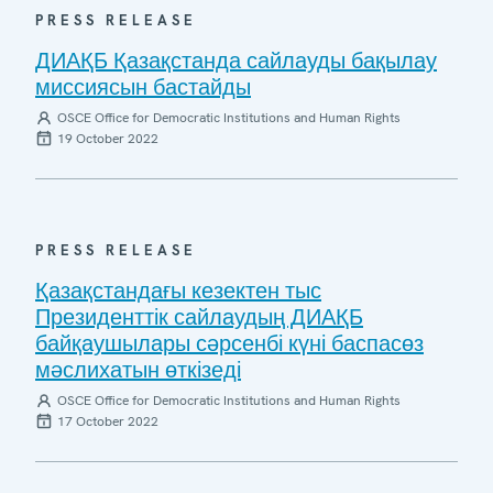
PRESS RELEASE
ДИАҚБ Қазақстанда сайлауды бақылау
миссиясын бастайды
OSCE Office for Democratic Institutions and Human Rights
19 October 2022
PRESS RELEASE
Қазақстандағы кезектен тыс
Президенттік сайлаудың ДИАҚБ
байқаушылары сәрсенбі күні баспасөз
мәслихатын өткізеді
OSCE Office for Democratic Institutions and Human Rights
17 October 2022