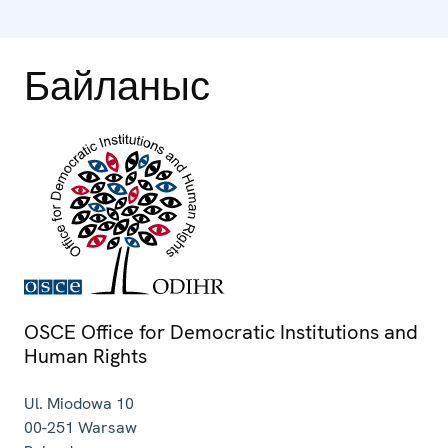
Байланыс
OSCE Office for Democratic Institutions and
Human Rights
Ul. Miodowa 10
00-251
Warsaw