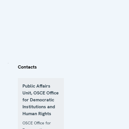
Contacts
Public Affairs
Unit, OSCE Office
for Democratic
Institutions and
Human Rights
OSCE Office for