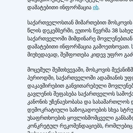
დამატებითი ინფორმაცია
იხ
.
საქართველოსთან მიმართებით მოსკოვის მ
წლის დეკემბერში, ეუთოს წევრმა 38 სახ
საქართველოში მიმდინარე მოვლენებთან
დამატებითი ინფორმაცია გამოეთხოვათ. 
მიუხედავად, შეშფოთება კიდევ უფრო გა
მოცემულ შემთხვევაში, მოსკოვის მექანიზმ
პერიოდში, საქართველოში ადამიანის უფ
დაკავშირებით განვითარებული მოვლენებ
გავლენის შეფასება საქართველოს სამოქ
კანონის უზენაესობასა და სასამართლო
დემოკრატიული საზოგადოების სხვა სტრ
უსაფრთხოების ყოვლისმომცველი განსაზღვრ
კონკრეტულ რეკომენდაციებს, რომლებიც 