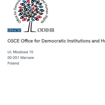
OSCE Office for Democratic Institutions and 
Ul. Miodowa 10
00-251
Warsaw
Poland