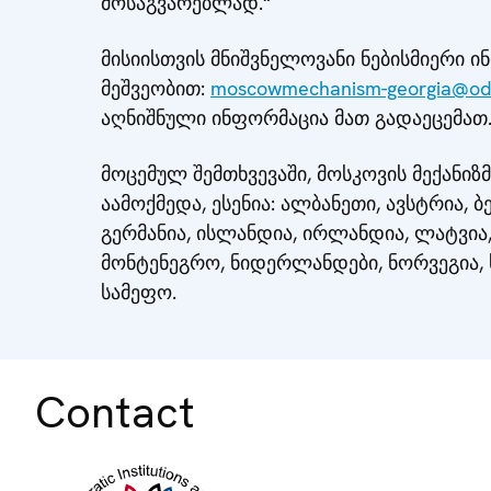
მოსაგვარებლად.“
მისიისთვის მნიშვნელოვანი ნებისმიერი 
მეშვეობით:
moscowmechanism-georgia@odi
აღნიშნული ინფორმაცია მათ გადაეცემათ
მოცემულ შემთხვევაში, მოსკოვის მექანიზ
აამოქმედა, ესენია: ალბანეთი, ავსტრია, ბ
გერმანია, ისლანდია, ირლანდია, ლატვია
მონტენეგრო, ნიდერლანდები, ნორვეგია, 
სამეფო.
Contact