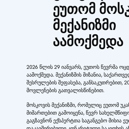
ეუთომ მოს
მექანიზმი
აამოქმედა
2026 წლის 29 იანვარს, ეუთოს წევრმა ოც
აამოქმედა. მექანიზმის მიზანია, საქართ
შესრულების შეფასება, განსაკუთრებით, 
მოვლენების გათვალისწინებით.
მოსკოვის მექანიზმი, რომელიც ეუთომ უკ
მიმართებით გამოიყენა, წევრ სახელმწი
გაგზავნონ ექსპერტთა საგანგებო მისია 
დაკავშირებული კონკრეტული საკითხის ა