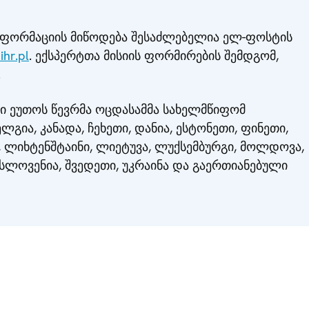
ინფორმაციის მიწოდება შესაძლებელია ელ-ფოსტის
hr.pl
. ექსპერტთა მისიის ფორმირების შემდგომ,
.
მი ეუთოს წევრმა ოცდასამმა სახელმწიფომ
ელგია, კანადა, ჩეხეთი, დანია, ესტონეთი, ფინეთი,
, ლიხტენშტაინი, ლიეტუვა, ლუქსემბურგი, მოლდოვა,
სლოვენია, შვედეთი, უკრაინა და გაერთიანებული