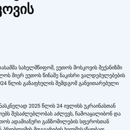
კოვის
დასამმა სახელმწიფომ, ეუთოს მოსკოვის მექანიზმი
ველოს მიერ ეუთოს წინაშე ნაკისრი ვალდებულებების
2024 წლის გაზაფხულის შემდგომ განვითარებული
ანასკნელად 2025 წლის 24 ივლისს უკრაინასთან
ფოებს შესაძლებლობას აძლევს, ჩამოაყალიბონ და
ეუთოს ადამიანური განზომილების სფეროსთან
ნ პრობლემის მოგვარების ხელშესაწყობად.