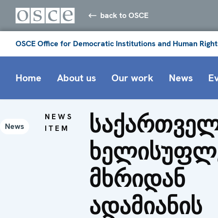
back to OSCE
OSCE Office for Democratic Institutions and Human Right
Home
About us
Our work
News
E
საქართვე
NEWS
News
ITEM
ხელისუფლ
მხრიდან
ადამიანის