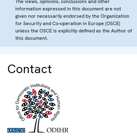
The views, opinions, conclusions and other
information expressed in this document are not
given nor necessarily endorsed by the Organization
for Security and Co-operation in Europe (OSCE)
unless the OSCE is explicitly defined as the Author of
this document.
Contact