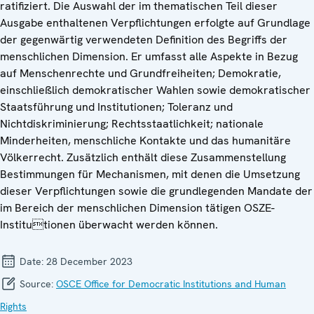
ratifiziert. Die Auswahl der im thematischen Teil dieser
Ausgabe enthaltenen Verpflichtungen erfolgte auf Grundlage
der gegenwärtig verwendeten Definition des Begriffs der
menschlichen Dimension. Er umfasst alle Aspekte in Bezug
auf Menschenrechte und Grundfreiheiten; Demokratie,
einschließlich demokratischer Wahlen sowie demokratischer
Staatsführung und Institutionen; Toleranz und
Nichtdiskriminierung; Rechtsstaatlichkeit; nationale
Minderheiten, menschliche Kontakte und das humanitäre
Völkerrecht. Zusätzlich enthält diese Zusammenstellung
Bestimmungen für Mechanismen, mit denen die Umsetzung
dieser Verpflichtungen sowie die grundlegenden Mandate der
im Bereich der menschlichen Dimension tätigen OSZE-
Institutionen überwacht werden können.
Date:
28 December 2023
Source:
OSCE Office for Democratic Institutions and Human
Rights