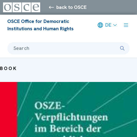
back to OSCE
OSCE Office for Democratic
DE
Institutions and Human Rights
Search
BOOK