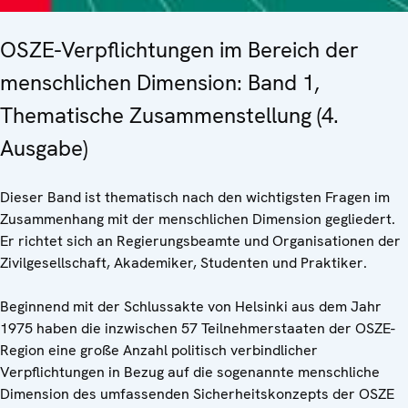
OSZE-Verpflichtungen im Bereich der
menschlichen Dimension: Band 1,
Thematische Zusammenstellung (4.
Ausgabe)
Dieser Band ist thematisch nach den wichtigsten Fragen im
Zusammenhang mit der menschlichen Dimension gegliedert.
Er richtet sich an Regierungsbeamte und Organisationen der
Zivilgesellschaft, Akademiker, Studenten und Praktiker.
Beginnend mit der Schlussakte von Helsinki aus dem Jahr
1975 haben die inzwischen 57 Teilnehmerstaaten der OSZE-
Region eine große Anzahl politisch verbindlicher
Verpflichtungen in Bezug auf die sogenannte menschliche
Dimension des umfassenden Sicherheitskonzepts der OSZE