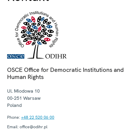
OSCE Office for Democratic Institutions and
Human Rights
Ul. Miodowa 10
00-251
Warsaw
Poland
Phone:
+48 22 520 06 00
Email:
office@odihr.pl