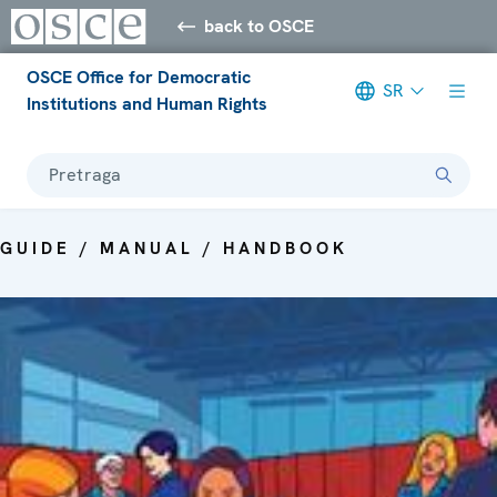
back to OSCE
OSCE Office for Democratic
SR
Institutions and Human Rights
Pretraga
GUIDE / MANUAL / HANDBOOK