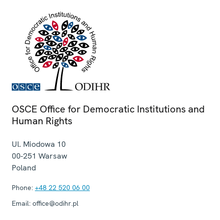
OSCE Office for Democratic Institutions and
Human Rights
Ul. Miodowa 10
00-251
Warsaw
Poland
Phone:
+48 22 520 06 00
Email:
office@odihr.pl