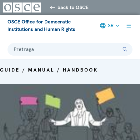
back to OSCE
OSCE Office for Democratic
SR
Institutions and Human Rights
Pretraga
GUIDE / MANUAL / HANDBOOK