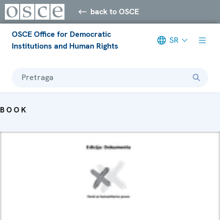
back to OSCE
OSCE Office for Democratic
SR
Institutions and Human Rights
Pretraga
BOOK