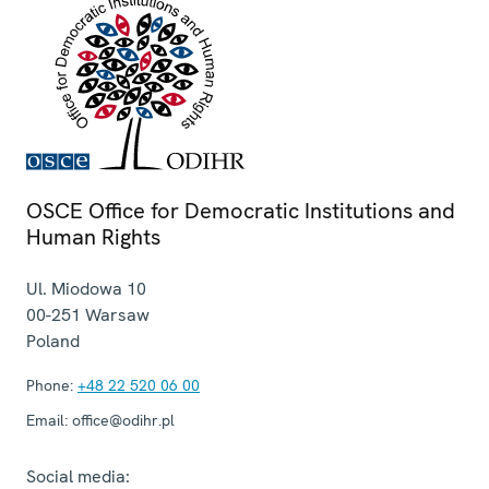
OSCE Office for Democratic Institutions and
Human Rights
Ul. Miodowa 10
00-251
Warsaw
Poland
Phone:
+48 22 520 06 00
Email:
office@odihr.pl
Social media: