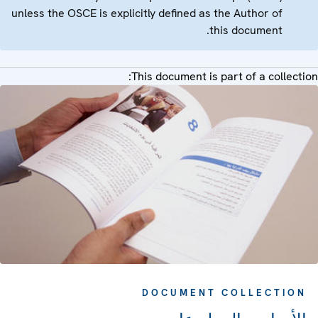
unless the OSCE is explicitly defined as the Author of
this document.
This document is part of a collection:
DOCUMENT COLLECTION