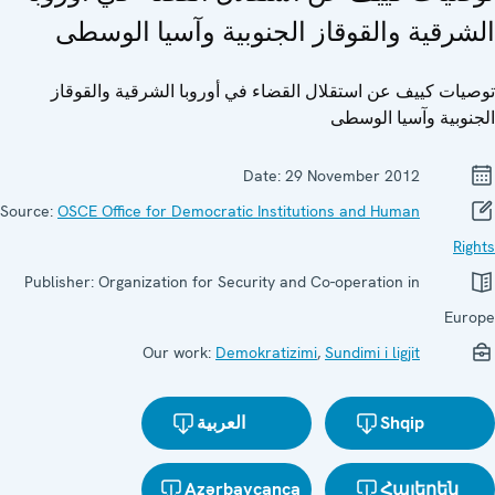
الشرقية والقوقاز الجنوبية وآسيا الوسطى
توصيات كييف عن استقلال القضاء في أوروبا الشرقية والقوقاز
الجنوبية وآسيا الوسطى
29 November 2012
Date:
OSCE Office for Democratic Institutions and Human
Source:
Rights
Organization for Security and Co-operation in
Publisher:
Europe
Demokratizimi
,
Sundimi i ligjit
Our work:
Shqip
العربية
Azərbaycanca
Հայերեն