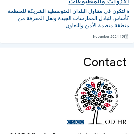
الأدوات والمطبوعات
ة لتكون في متناول البلدان المتوسطية الشريكة للمنظمة
كأساس لتبادل الممارسات الجيدة ونقل المعرفة من
منطقة منظمة الأمن والتعاون.
15 November 2024
Contact