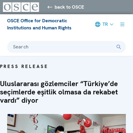
back to OSCE
OSCE Office for Democratic
TR
Institutions and Human Rights
Search
PRESS RELEASE
Uluslararası gözlemciler “Türkiye’de
seçimlerde eşitlik olmasa da rekabet
vardı” diyor